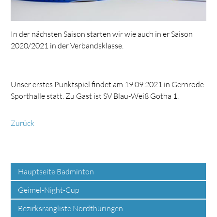
In der nächsten Saison starten wir wie auch in er Saison
2020/2021 in der Verbandsklasse.
Unser erstes Punktspiel findet am 19.09.2021 in Gernrode
Sporthalle statt. Zu Gast ist SV Blau-Weiß Gotha 1.
Zurück
Hauptseite Badminton
Geimel-Night-Cup
Bezirksrangliste Nordthüringen