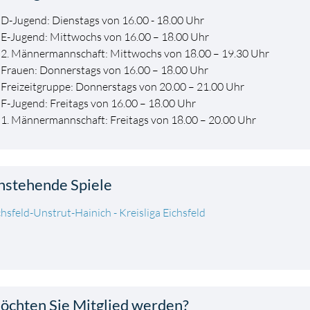
D-Jugend: Dienstags von 16.00 - 18.00 Uhr
E-Jugend: Mittwochs von 16.00 – 18.00 Uhr
2. Männermannschaft: Mittwochs von 18.00 – 19.30 Uhr
Frauen: Donnerstags von 16.00 – 18.00 Uhr
Freizeitgruppe: Donnerstags von 20.00 – 21.00 Uhr
F-Jugend: Freitags von 16.00 – 18.00 Uhr
1. Männermannschaft: Freitags von 18.00 – 20.00 Uhr
nstehende Spiele
chsfeld-Unstrut-Hainich - Kreisliga Eichsfeld
öchten Sie Mitglied werden?