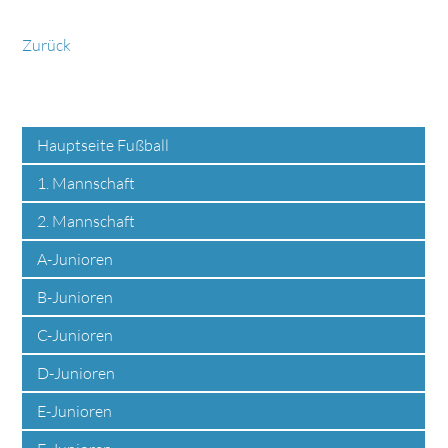
Zurück
Hauptseite Fußball
1. Mannschaft
2. Mannschaft
A-Junioren
B-Junioren
C-Junioren
D-Junioren
E-Junioren