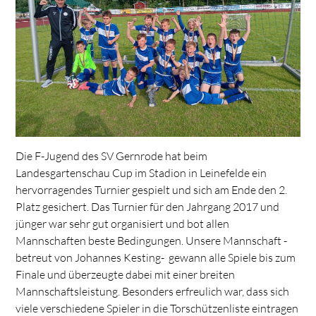
Die F-Jugend des SV Gernrode hat beim
Landesgartenschau Cup im Stadion in Leinefelde ein
hervorragendes Turnier gespielt und sich am Ende den 2.
Platz gesichert. Das Turnier für den Jahrgang 2017 und
jünger war sehr gut organisiert und bot allen
Mannschaften beste Bedingungen. Unsere Mannschaft -
betreut von Johannes Kesting- gewann alle Spiele bis zum
Finale und überzeugte dabei mit einer breiten
Mannschaftsleistung. Besonders erfreulich war, dass sich
viele verschiedene Spieler in die Torschützenliste eintragen