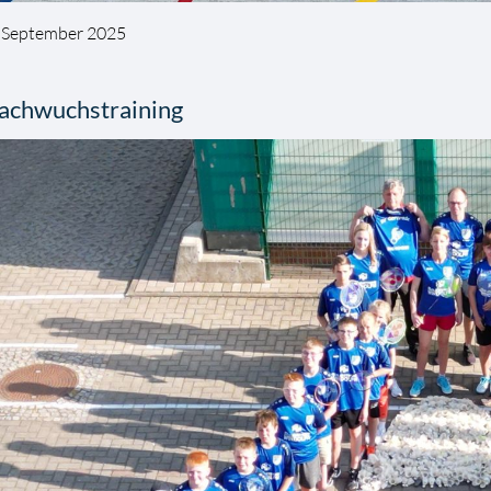
 September 2025
achwuchstraining