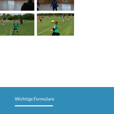
Wichtige Formulare