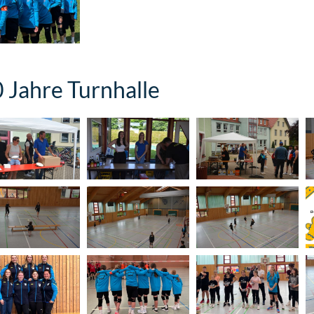
 Jahre Turnhalle