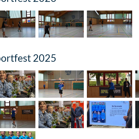
ortfest 2025