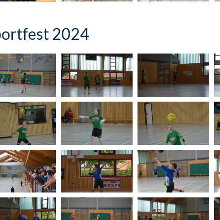
ortfest 2024