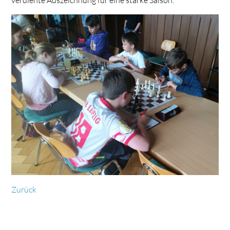
Zurück