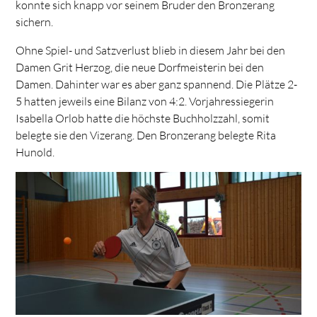
konnte sich knapp vor seinem Bruder den Bronzerang
sichern.
Ohne Spiel- und Satzverlust blieb in diesem Jahr bei den
Damen Grit Herzog, die neue Dorfmeisterin bei den
Damen. Dahinter war es aber ganz spannend. Die Plätze 2-
5 hatten jeweils eine Bilanz von 4:2. Vorjahressiegerin
Isabella Orlob hatte die höchste Buchholzzahl, somit
belegte sie den Vizerang. Den Bronzerang belegte Rita
Hunold.