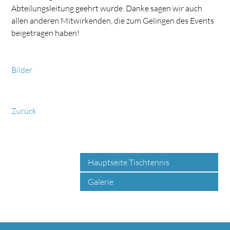
Abteilungsleitung geehrt wurde. Danke sagen wir auch
allen anderen Mitwirkenden, die zum Gelingen des Events
beigetragen haben!
Bilder
Zurück
Hauptseite Tischtennis
Galerie