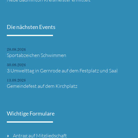
Die nächsten Events
28.08.2026
Sportabzeichen Schwimmen
30.08.2026
3.Umwelttag in Gernrode auf dem Festplatz und Saal
13.09.2026
Gemeindefest auf dem Kirchplatz
Wichtige Formulare
Antrag auf Mitgliedschaft